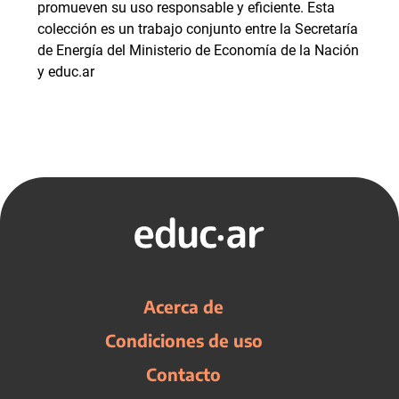
promueven su uso responsable y eficiente. Esta
colección es un trabajo conjunto entre la Secretaría
de Energía del Ministerio de Economía de la Nación
y educ.ar
Acerca de
Condiciones de uso
Contacto