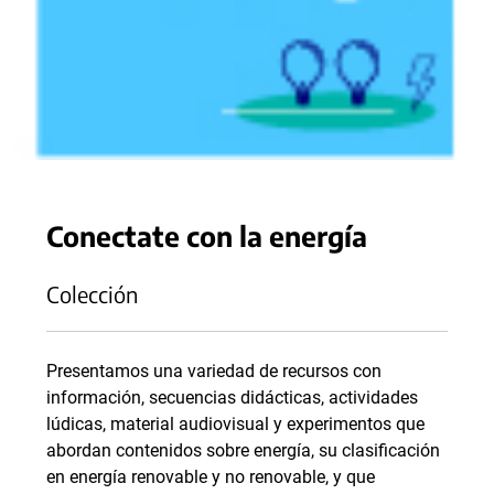
Conectate con la energía
Colección
Presentamos una variedad de recursos con
información, secuencias didácticas, actividades
lúdicas, material audiovisual y experimentos que
abordan contenidos sobre energía, su clasificación
en energía renovable y no renovable, y que