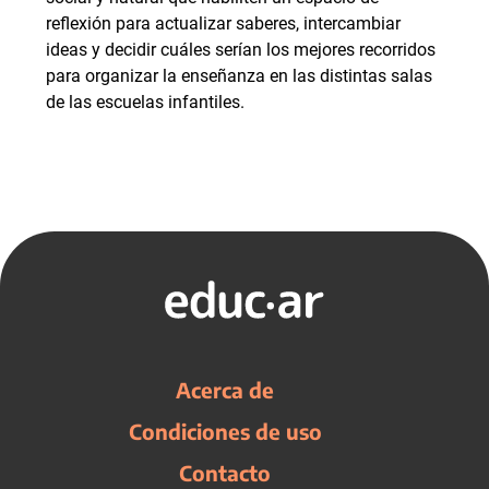
reflexión para actualizar saberes, intercambiar
ideas y decidir cuáles serían los mejores recorridos
para organizar la enseñanza en las distintas salas
de las escuelas infantiles.
Acerca de
Condiciones de uso
Contacto