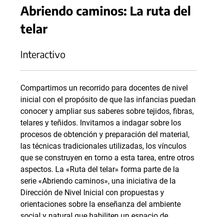
Abriendo caminos: La ruta del
telar
Interactivo
Compartimos un recorrido para docentes de nivel
inicial con el propósito de que las infancias puedan
conocer y ampliar sus saberes sobre tejidos, fibras,
telares y teñidos. Invitamos a indagar sobre los
procesos de obtención y preparación del material,
las técnicas tradicionales utilizadas, los vínculos
que se construyen en torno a esta tarea, entre otros
aspectos. La «Ruta del telar» forma parte de la
serie «Abriendo caminos», una iniciativa de la
Dirección de Nivel Inicial con propuestas y
orientaciones sobre la enseñanza del ambiente
social y natural que habiliten un espacio de