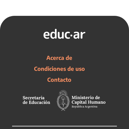
Acerca de
Condiciones de uso
Contacto