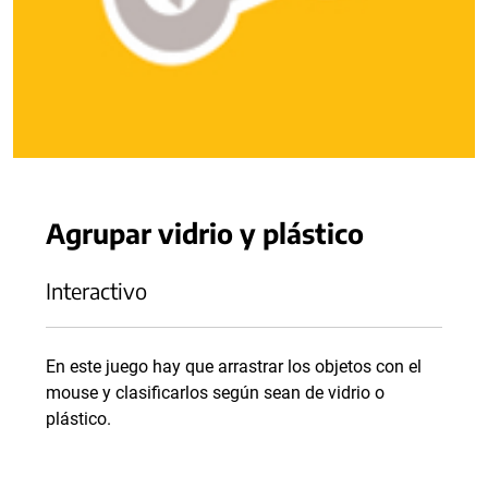
Agrupar vidrio y plástico
Interactivo
En este juego hay que arrastrar los objetos con el
mouse y clasificarlos según sean de vidrio o
plástico.