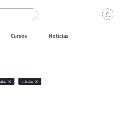
Cursos
Noticias
odas
plástico