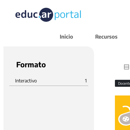
Inicio
Recursos
Formato
Interactivo
1
Docent