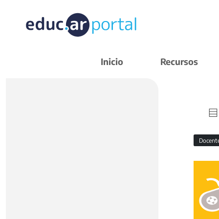
Inicio
Recursos
Docent