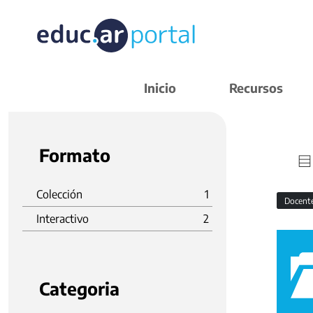
Inicio
Recursos
Formato
Colección
1
Docent
Interactivo
2
Categoria