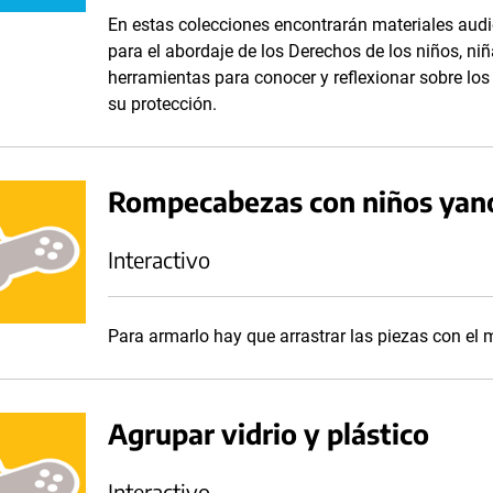
En estas colecciones encontrarán materiales audi
para el abordaje de los Derechos de los niños, niñ
herramientas para conocer y reflexionar sobre lo
su protección.
Rompecabezas con niños ya
Interactivo
Para armarlo hay que arrastrar las piezas con el
Agrupar vidrio y plástico
Interactivo