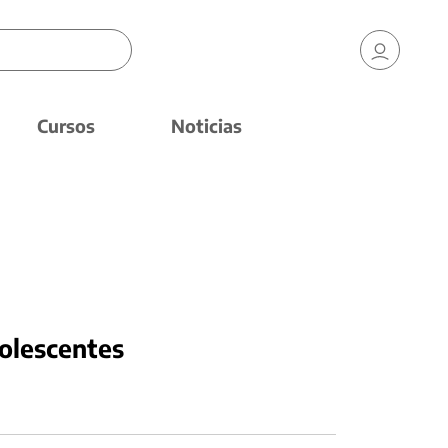
Cursos
Noticias
dolescentes