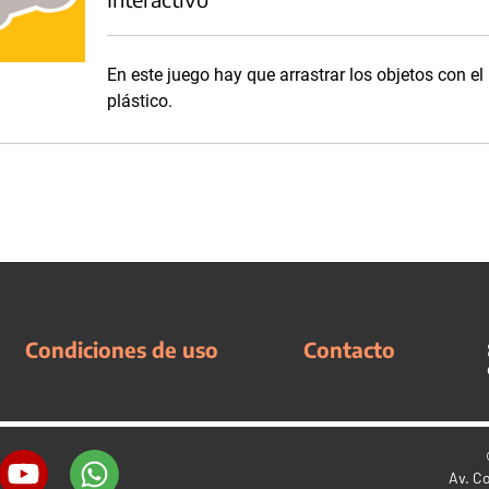
En este juego hay que arrastrar los objetos con el
plástico.
Condiciones de uso
Contacto
Av. C