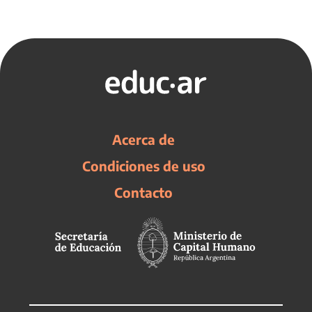
Acerca de
Condiciones de uso
Contacto