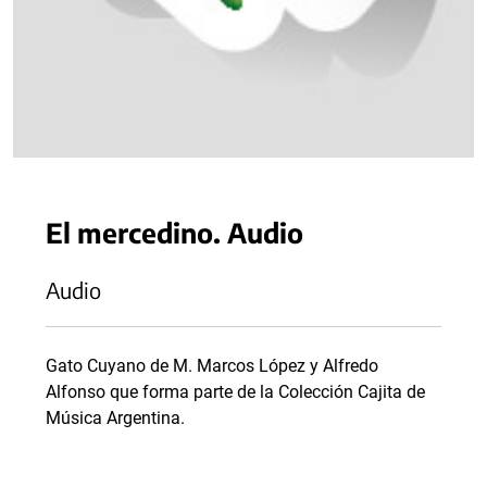
El mercedino. Audio
Audio
Gato Cuyano de M. Marcos López y Alfredo
Alfonso que forma parte de la Colección Cajita de
Música Argentina.