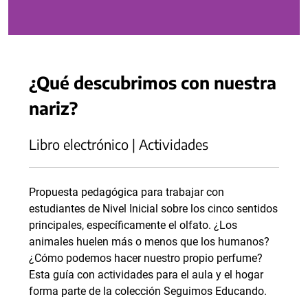
¿Qué descubrimos con nuestra
nariz?
Libro electrónico | Actividades
Propuesta pedagógica para trabajar con
estudiantes de Nivel Inicial sobre los cinco sentidos
principales, específicamente el olfato. ¿Los
animales huelen más o menos que los humanos?
¿Cómo podemos hacer nuestro propio perfume?
Esta guía con actividades para el aula y el hogar
forma parte de la colección Seguimos Educando.