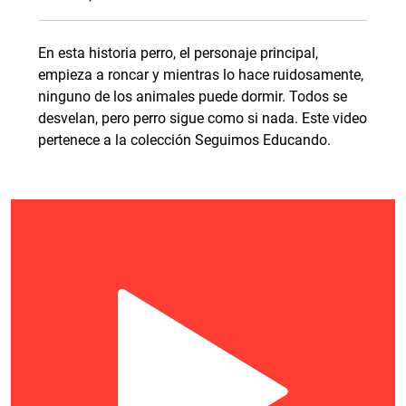
En esta historia perro, el personaje principal,
empieza a roncar y mientras lo hace ruidosamente,
ninguno de los animales puede dormir. Todos se
desvelan, pero perro sigue como si nada. Este video
pertenece a la colección Seguimos Educando.