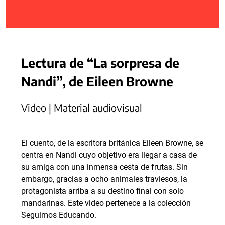
Lectura de “La sorpresa de
Nandi”, de Eileen Browne
Video | Material audiovisual
El cuento, de la escritora británica Eileen Browne, se
centra en Nandi cuyo objetivo era llegar a casa de
su amiga con una inmensa cesta de frutas. Sin
embargo, gracias a ocho animales traviesos, la
protagonista arriba a su destino final con solo
mandarinas. Este video pertenece a la colección
Seguimos Educando.