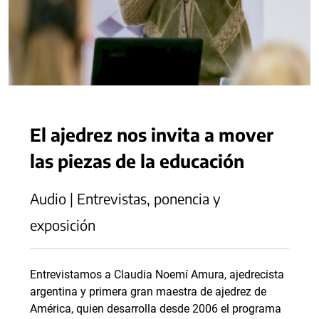
El ajedrez nos invita a mover
las piezas de la educación
Audio | Entrevistas, ponencia y
exposición
Entrevistamos a Claudia Noemí Amura, ajedrecista
argentina y primera gran maestra de ajedrez de
América, quien desarrolla desde 2006 el programa