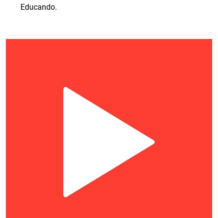
Educando.