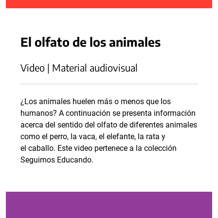
El olfato de los animales
Video | Material audiovisual
¿Los animales huelen más o menos que los
humanos? A continuación se presenta información
acerca del sentido del olfato de diferentes animales
como el perro, la vaca, el elefante, la rata y
el caballo. Este video pertenece a la colección
Seguimos Educando.