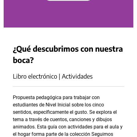
¿Qué descubrimos con nuestra
boca?
Libro electrónico | Actividades
Propuesta pedagógica para trabajar con
estudiantes de Nivel Inicial sobre los cinco
sentidos, específicamente el gusto. Se explora el
tema a través de cuentos, canciones y dibujos
animados. Esta guía con actividades para el aula y
el hogar forma parte de la colección Seguimos