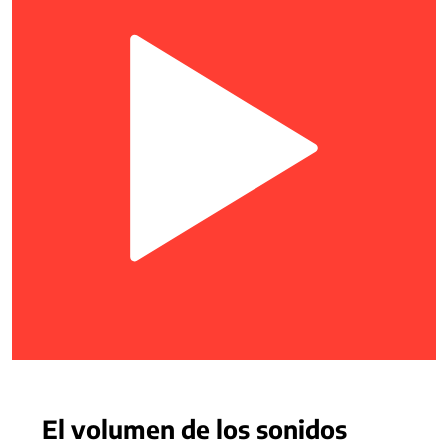
El volumen de los sonidos