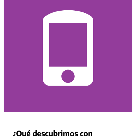
¿Qué descubrimos con