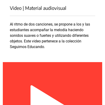
Video | Material audiovisual
Al ritmo de dos canciones, se propone a los y las
estudiantes acompañar la melodía haciendo
sonidos suaves o fuertes y utilizando diferentes
objetos. Este video pertenece a la colección
Seguimos Educando.