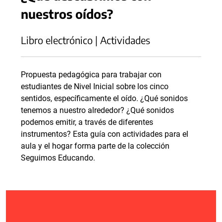
nuestros oídos?
Libro electrónico | Actividades
Propuesta pedagógica para trabajar con
estudiantes de Nivel Inicial sobre los cinco
sentidos, específicamente el oído. ¿Qué sonidos
tenemos a nuestro alrededor? ¿Qué sonidos
podemos emitir, a través de diferentes
instrumentos? Esta guía con actividades para el
aula y el hogar forma parte de la colección
Seguimos Educando.