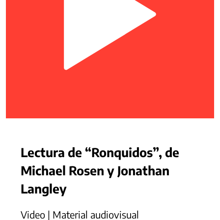
Lectura de “Ronquidos”, de
Michael Rosen y Jonathan
Langley
Video | Material audiovisual