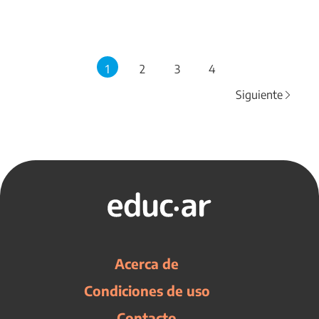
1
2
3
4
Siguiente
Acerca de
Condiciones de uso
Contacto