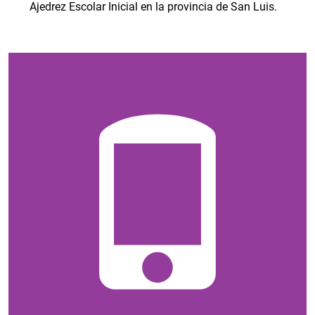
Ajedrez Escolar Inicial en la provincia de San Luis.