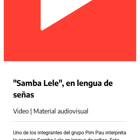
"Samba Lele", en lengua de
señas
Video | Material audiovisual
Uno de los integrantes del grupo Pim Pau interpreta