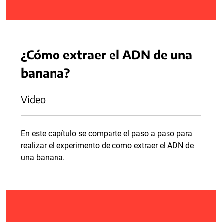
¿Cómo extraer el ADN de una
banana?
Video
En este capítulo se comparte el paso a paso para
realizar el experimento de como extraer el ADN de
una banana.