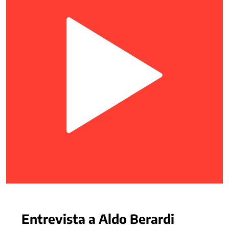
Entrevista a Aldo Berardi