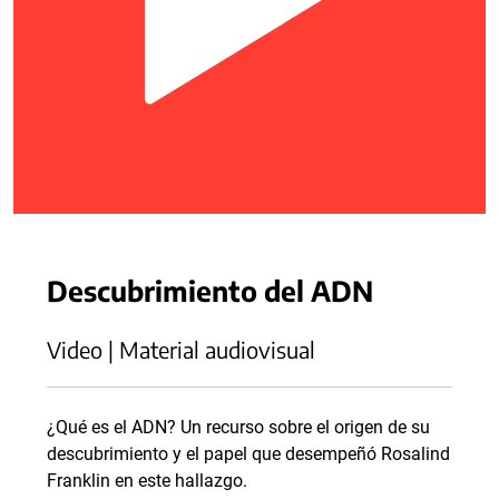
Descubrimiento del ADN
Video | Material audiovisual
¿Qué es el ADN? Un recurso sobre el origen de su
descubrimiento y el papel que desempeñó Rosalind
Franklin en este hallazgo.