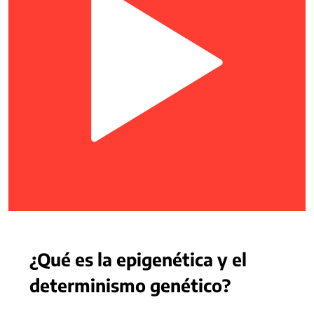
¿Qué es la epigenética y el
determinismo genético?