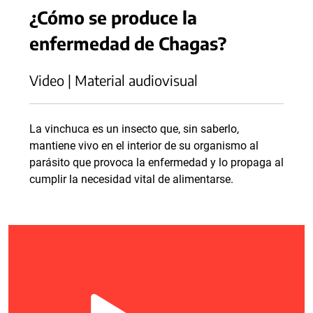
¿Cómo se produce la
enfermedad de Chagas?
Video | Material audiovisual
La vinchuca es un insecto que, sin saberlo,
mantiene vivo en el interior de su organismo al
parásito que provoca la enfermedad y lo propaga al
cumplir la necesidad vital de alimentarse.