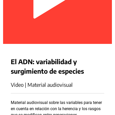
El ADN: variabilidad y
surgimiento de especies
Video | Material audiovisual
Material audiovisual sobre las variables para tener
en cuenta en relación con la herencia y los rasgos
que se modifican entre generaciones.