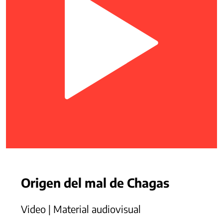
Origen del mal de Chagas
Video | Material audiovisual