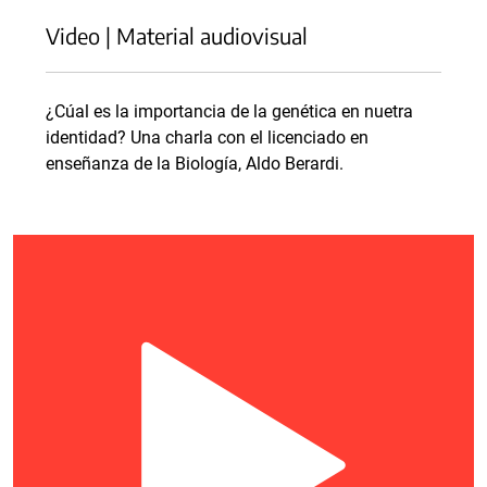
Video | Material audiovisual
¿Cúal es la importancia de la genética en nuetra
identidad? Una charla con el licenciado en
enseñanza de la Biología, Aldo Berardi.