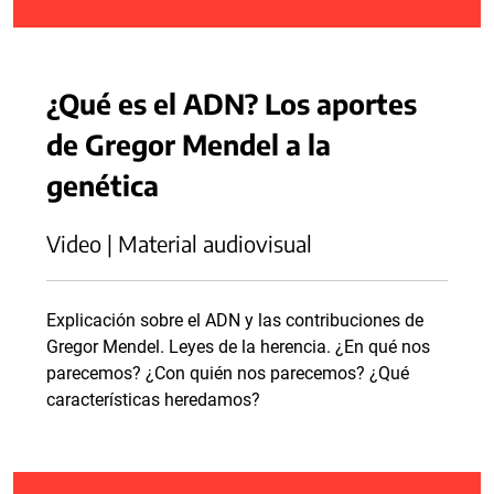
¿Qué es el ADN? Los aportes
de Gregor Mendel a la
genética
Video | Material audiovisual
Explicación sobre el ADN y las contribuciones de
Gregor Mendel. Leyes de la herencia. ¿En qué nos
parecemos? ¿Con quién nos parecemos? ¿Qué
características heredamos?