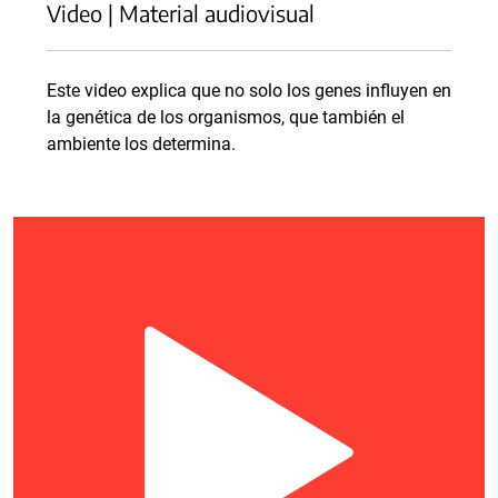
Video | Material audiovisual
Este video explica que no solo los genes influyen en
la genética de los organismos, que también el
ambiente los determina.