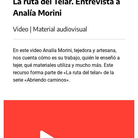
La ruta del Telar. Entrevista a
Analía Morini
Video | Material audiovisual
En este video Analía Morini, tejedora y artesana,
nos cuenta cómo es su trabajo, quién le enseñó a
tejer, qué materiales utiliza y mucho más. Este
recurso forma parte de «La ruta del telar» de la
serie «Abriendo caminos».