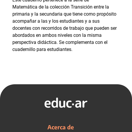
Matemática de la colección Transición entre la
primaria y la secundaria que tiene como propósito
acompañar a las y los estudiantes y a sus
docentes con recorridos de trabajo que pueden ser
abordados en ambos niveles con la misma
perspectiva didáctica. Se complementa con el
cuadernillo para estudiantes.
Acerca de