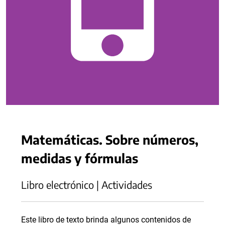
Matemáticas. Sobre números,
medidas y fórmulas
Libro electrónico | Actividades
Este libro de texto brinda algunos contenidos de