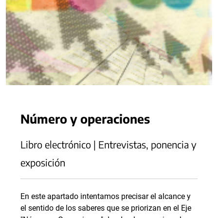
Número y operaciones
Libro electrónico | Entrevistas, ponencia y
exposición
En este apartado intentamos precisar el alcance y
el sentido de los saberes que se priorizan en el Eje