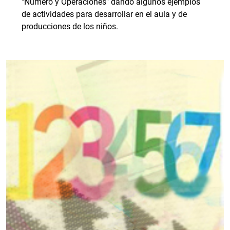
"Número y Operaciones" dando algunos ejemplos
de actividades para desarrollar en el aula y de
producciones de los niños.