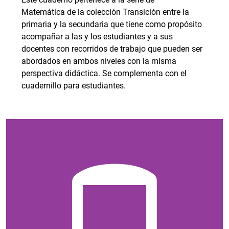
Matemática de la colección Transición entre la
primaria y la secundaria que tiene como propósito
acompañar a las y los estudiantes y a sus
docentes con recorridos de trabajo que pueden ser
abordados en ambos niveles con la misma
perspectiva didáctica. Se complementa con el
cuadernillo para estudiantes.