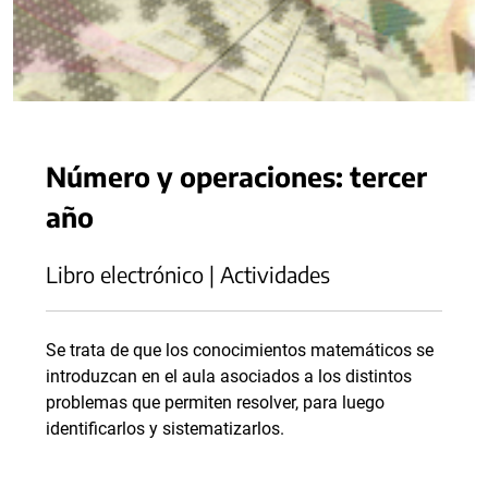
Número y operaciones: tercer
año
Libro electrónico | Actividades
Se trata de que los conocimientos matemáticos se
introduzcan en el aula asociados a los distintos
problemas que permiten resolver, para luego
identificarlos y sistematizarlos.