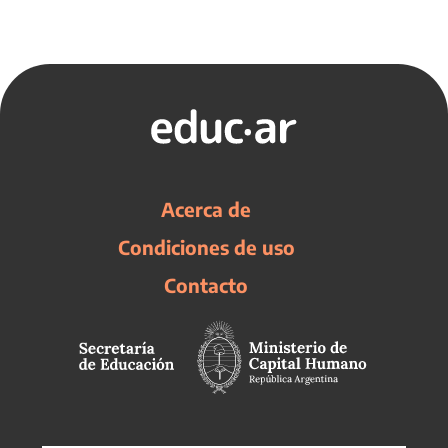
Acerca de
Condiciones de uso
Contacto