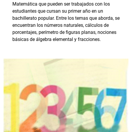
Matemática que pueden ser trabajados con los
estudiantes que cursan su primer año en un
bachillerato popular. Entre los temas que aborda, se
encuentran los números naturales, cálculos de
porcentajes, perímetro de figuras planas, nociones
básicas de álgebra elemental y fracciones.