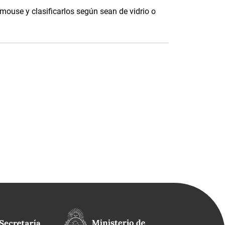
 mouse y clasificarlos según sean de vidrio o