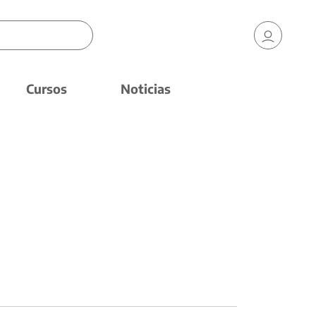
Cursos
Noticias