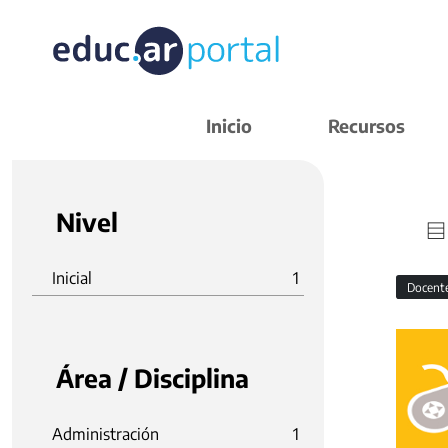
Inicio
Recursos
Nivel
Inicial
1
Docent
Área / Disciplina
Administración
1