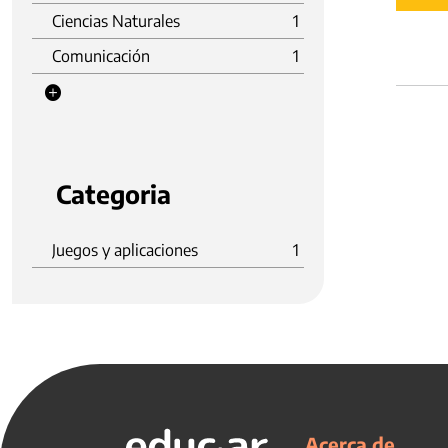
Ciencias Naturales
1
Comunicación
1
Categoria
Juegos y aplicaciones
1
Acerca de