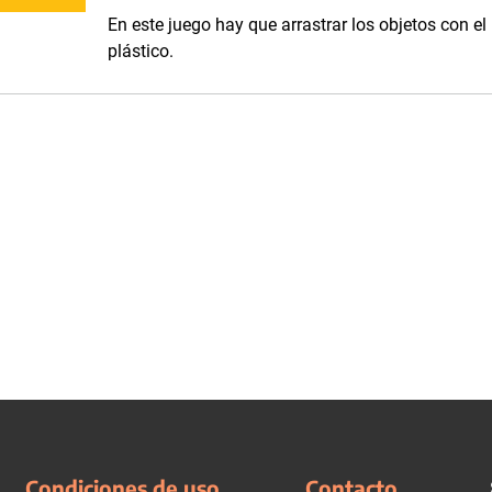
En este juego hay que arrastrar los objetos con el
plástico.
Condiciones de uso
Contacto