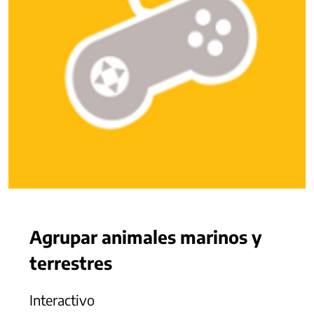
Agrupar animales marinos y
terrestres
Interactivo