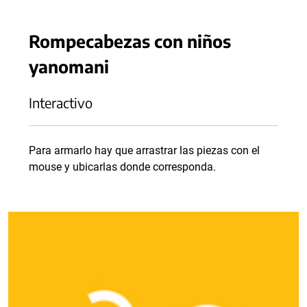
Rompecabezas con niños
yanomani
Interactivo
Para armarlo hay que arrastrar las piezas con el
mouse y ubicarlas donde corresponda.