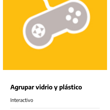
Agrupar vidrio y plástico
Interactivo