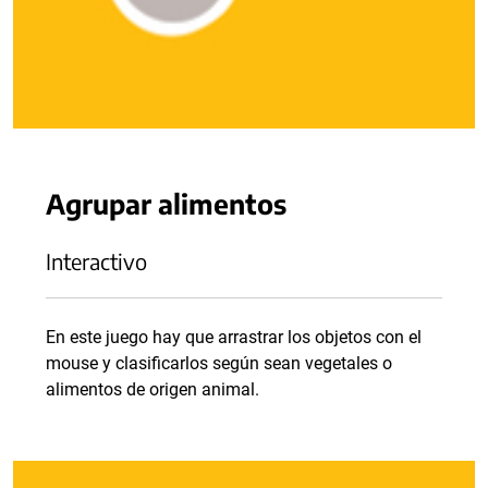
Agrupar alimentos
Interactivo
En este juego hay que arrastrar los objetos con el
mouse y clasificarlos según sean vegetales o
alimentos de origen animal.