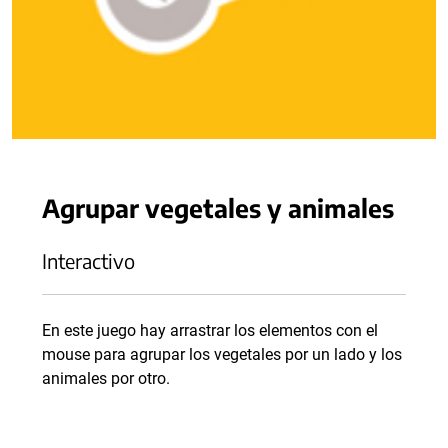
Agrupar vegetales y animales
Interactivo
En este juego hay arrastrar los elementos con el
mouse para agrupar los vegetales por un lado y los
animales por otro.