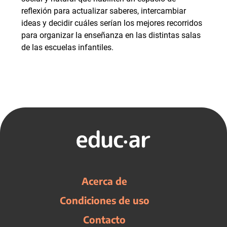
reflexión para actualizar saberes, intercambiar
ideas y decidir cuáles serían los mejores recorridos
para organizar la enseñanza en las distintas salas
de las escuelas infantiles.
Acerca de
Condiciones de uso
Contacto