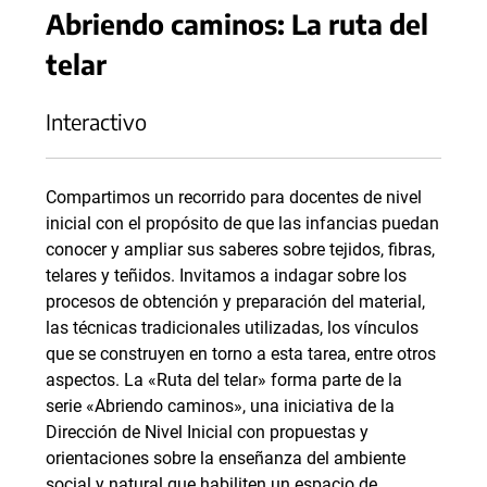
Abriendo caminos: La ruta del
telar
Interactivo
Compartimos un recorrido para docentes de nivel
inicial con el propósito de que las infancias puedan
conocer y ampliar sus saberes sobre tejidos, fibras,
telares y teñidos. Invitamos a indagar sobre los
procesos de obtención y preparación del material,
las técnicas tradicionales utilizadas, los vínculos
que se construyen en torno a esta tarea, entre otros
aspectos. La «Ruta del telar» forma parte de la
serie «Abriendo caminos», una iniciativa de la
Dirección de Nivel Inicial con propuestas y
orientaciones sobre la enseñanza del ambiente
social y natural que habiliten un espacio de