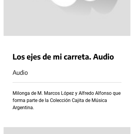
Los ejes de mi carreta. Audio
Audio
Milonga de M. Marcos López y Alfredo Alfonso que
forma parte de la Colección Cajita de Música
Argentina.