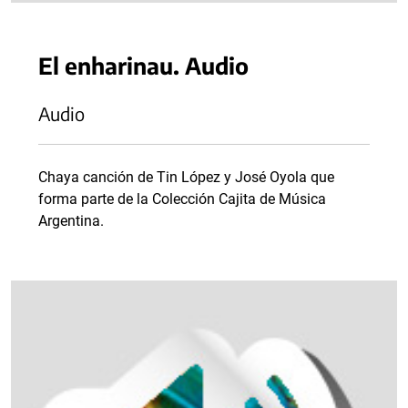
El enharinau. Audio
Audio
Chaya canción de Tin López y José Oyola que
forma parte de la Colección Cajita de Música
Argentina.