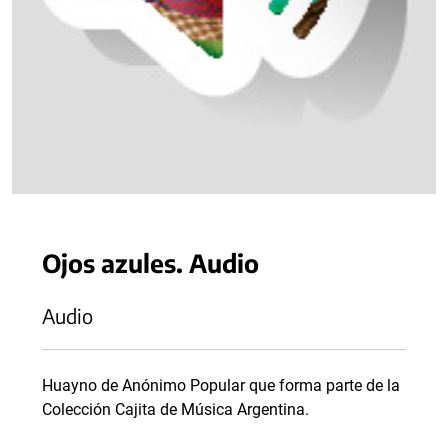
Ojos azules. Audio
Audio
Huayno de Anónimo Popular que forma parte de la
Colección Cajita de Música Argentina.