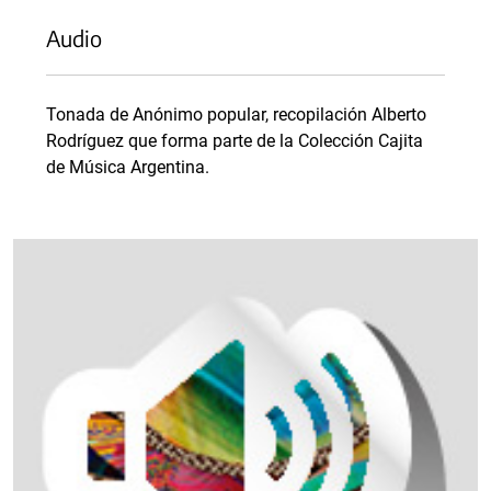
Audio
Tonada de Anónimo popular, recopilación Alberto
Rodríguez que forma parte de la Colección Cajita
de Música Argentina.