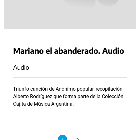
Mariano el abanderado. Audio
Audio
Triunfo canción de Anónimo popular, recopilación
Alberto Rodríguez que forma parte de la Colección
Cajita de Música Argentina.