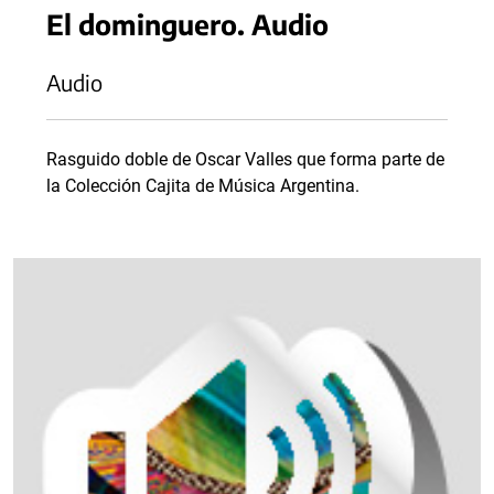
El dominguero. Audio
Audio
Rasguido doble de Oscar Valles que forma parte de
la Colección Cajita de Música Argentina.