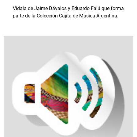
Vidala de Jaime Dávalos y Eduardo Falú que forma
parte de la Colección Cajita de Música Argentina.