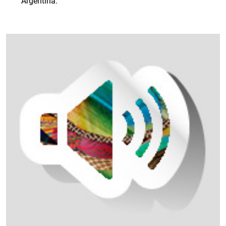
Argentina.