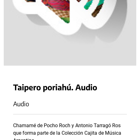
Taipero poriahú. Audio
Audio
Chamamé de Pocho Roch y Antonio Tarragó Ros
que forma parte de la Colección Cajita de Música