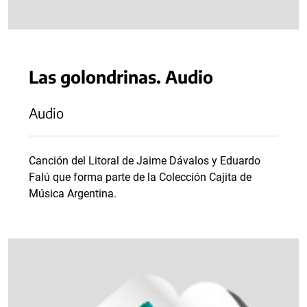
Las golondrinas. Audio
Audio
Canción del Litoral de Jaime Dávalos y Eduardo
Falú que forma parte de la Colección Cajita de
Música Argentina.