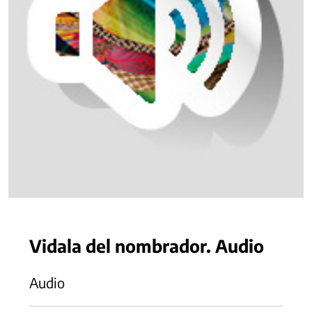
Vidala del nombrador. Audio
Audio