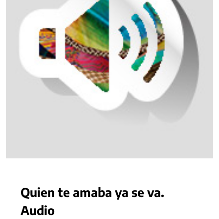
Quien te amaba ya se va.
Audio