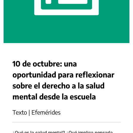
10 de octubre: una
oportunidad para reflexionar
sobre el derecho a la salud
mental desde la escuela
Texto | Efemérides
¿Qué es la salud mental? ¿Qué implica pensarla