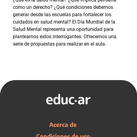
como un derecho? ¿Qué condiciones debemos
generar desde las escuelas para fortalecer los
cuidados en salud mental? El Día Mundial de la
Salud Mental representa una oportunidad para
plantearnos estos interrogantes. Ofrecemos una
serie de propuestas para realizar en el aula.
Acerca de
Condiciones de uso