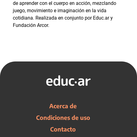
de aprender con el cuerpo en acción, mezclando
juego, movimiento e imaginación en la vida
cotidiana. Realizada en conjunto por Educ.ar y
Fundación Arcor.
Acerca de
Condiciones de uso
Contacto