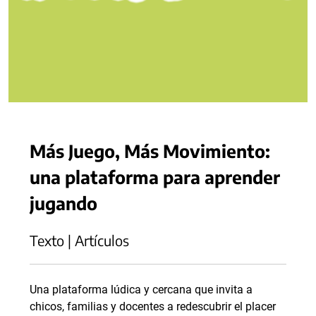
Más Juego, Más Movimiento:
una plataforma para aprender
jugando
Texto | Artículos
Una plataforma lúdica y cercana que invita a
chicos, familias y docentes a redescubrir el placer