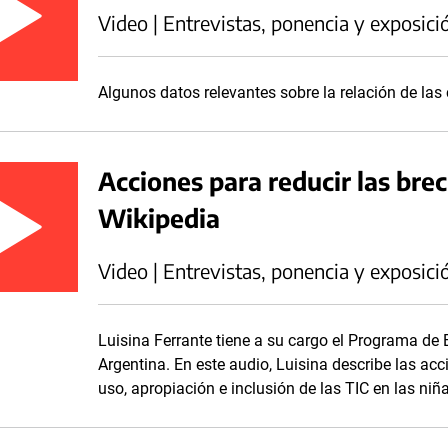
Video | Entrevistas, ponencia y exposici
Algunos datos relevantes sobre la relación de las
Acciones para reducir las bre
Wikipedia
Video | Entrevistas, ponencia y exposici
Luisina Ferrante tiene a su cargo el Programa 
Argentina. En este audio, Luisina describe las acc
uso, apropiación e inclusión de las TIC en las niñ