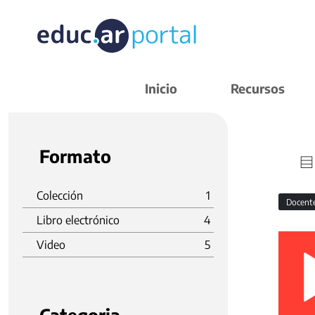
Inicio
Recursos
Formato
Colección
1
Docent
Libro electrónico
4
Video
5