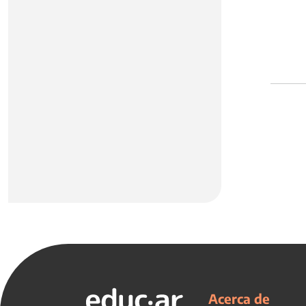
Acerca de