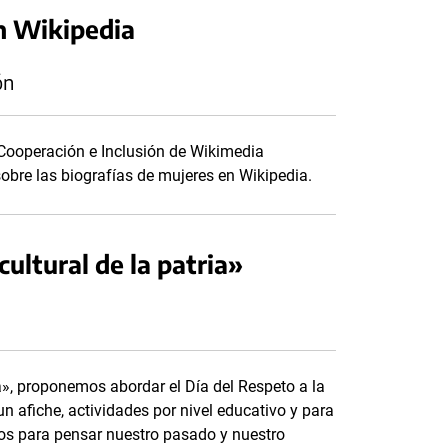
en Wikipedia
ón
Cooperación e Inclusión de Wikimedia
sobre las biografías de mujeres en Wikipedia.
cultural de la patria»
ia», proponemos abordar el Día del Respeto a la
n afiche, actividades por nivel educativo y para
ios para pensar nuestro pasado y nuestro