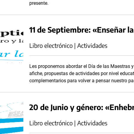
presente.
11 de Septiembre: «Enseñar la
Libro electrónico | Actividades
Les proponemos abordar el Día de las Maestras y
afiche, propuestas de actividades por nivel educa
complementarios para volver a pensar nuestro p
20 de Junio y género: «Enhebr
Libro electrónico | Actividades