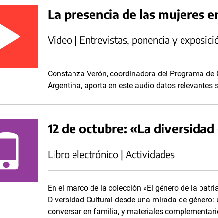
La presencia de las mujeres 
Video | Entrevistas, ponencia y exposici
Constanza Verón, coordinadora del Programa de 
Argentina, aporta en este audio datos relevantes 
12 de octubre: «La diversidad 
Libro electrónico | Actividades
En el marco de la colección «El género de la patr
Diversidad Cultural desde una mirada de género: u
conversar en familia, y materiales complementar