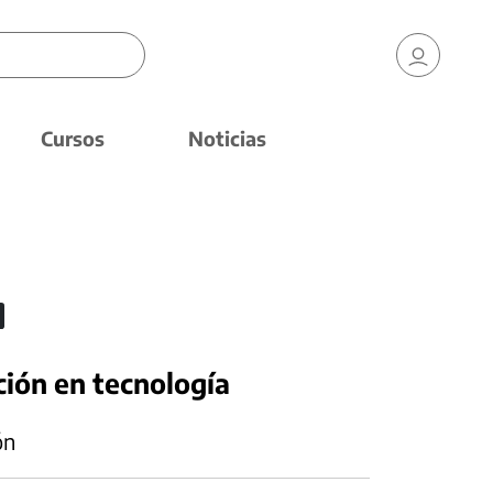
Cursos
Noticias
ción en tecnología
ón