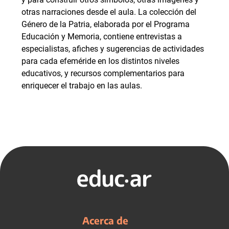
otras narraciones desde el aula. La colección del
Género de la Patria, elaborada por el Programa
Educación y Memoria, contiene entrevistas a
especialistas, afiches y sugerencias de actividades
para cada efeméride en los distintos niveles
educativos, y recursos complementarios para
enriquecer el trabajo en las aulas.
Acerca de