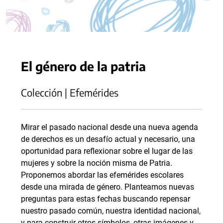
El género de la patria
Colección | Efemérides
Mirar el pasado nacional desde una nueva agenda
de derechos es un desafío actual y necesario, una
oportunidad para reflexionar sobre el lugar de las
mujeres y sobre la noción misma de Patria.
Proponemos abordar las efemérides escolares
desde una mirada de género. Planteamos nuevas
preguntas para estas fechas buscando repensar
nuestro pasado común, nuestra identidad nacional,
y para construir otros símbolos, otras imágenes y