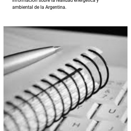
información sobre la realidad energética y
ambiental de la Argentina.