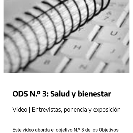
ODS N.º 3: Salud y bienestar
Video | Entrevistas, ponencia y exposición
Este video aborda el objetivo N.º 3 de los Objetivos