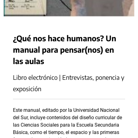
¿Qué nos hace humanos? Un
manual para pensar(nos) en
las aulas
Libro electrónico | Entrevistas, ponencia y
exposición
Este manual, editado por la Universidad Nacional
del Sur, incluye contenidos del diseño curricular de
las Ciencias Sociales para la Escuela Secundaria
Básica, como el tiempo, el espacio y las primeras