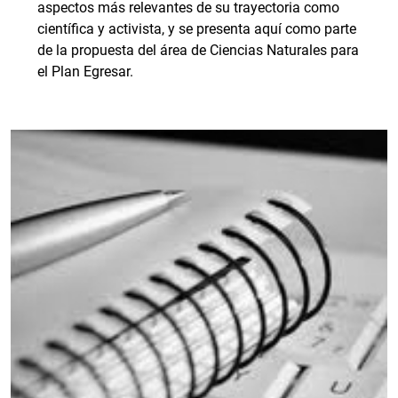
aspectos más relevantes de su trayectoria como
científica y activista, y se presenta aquí como parte
de la propuesta del área de Ciencias Naturales para
el Plan Egresar.