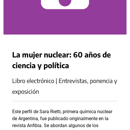
La mujer nuclear: 60 años de
ciencia y política
Libro electrónico | Entrevistas, ponencia y
exposición
Este perfil de Sara Rietti, primera química nuclear
de Argentina, fue publicado originalmente en la
revista Anfibia. Se abordan algunos de los