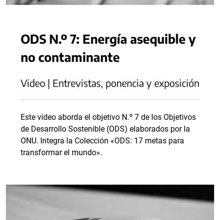
ODS N.º 7: Energía asequible y
no contaminante
Video | Entrevistas, ponencia y exposición
Este video aborda el objetivo N.º 7 de los Objetivos
de Desarrollo Sostenible (ODS) elaborados por la
ONU. Integra la Colección «ODS: 17 metas para
transformar el mundo».