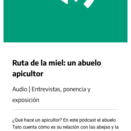
Ruta de la miel: un abuelo
apicultor
Audio | Entrevistas, ponencia y
exposición
¿Qué hace un apicultor? En este pódcast el abuelo
Tato cuenta cómo es su relación con las abejas y la