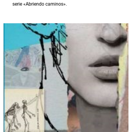
serie «Abriendo caminos».