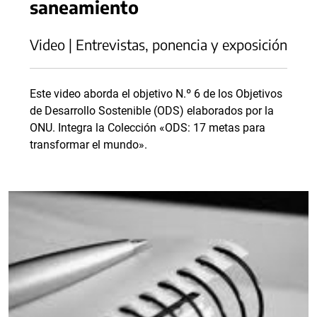
saneamiento
Video | Entrevistas, ponencia y exposición
Este video aborda el objetivo N.º 6 de los Objetivos
de Desarrollo Sostenible (ODS) elaborados por la
ONU. Integra la Colección «ODS: 17 metas para
transformar el mundo».