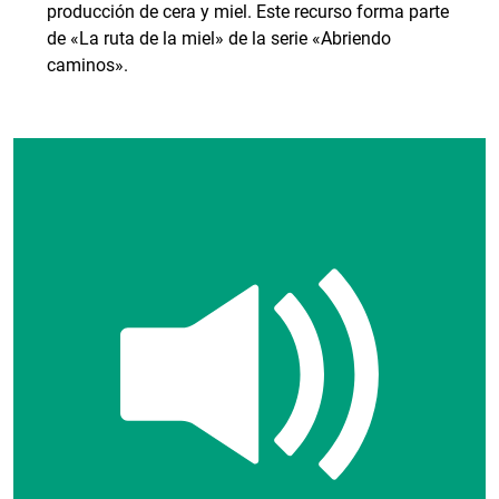
producción de cera y miel. Este recurso forma parte
de «La ruta de la miel» de la serie «Abriendo
caminos».