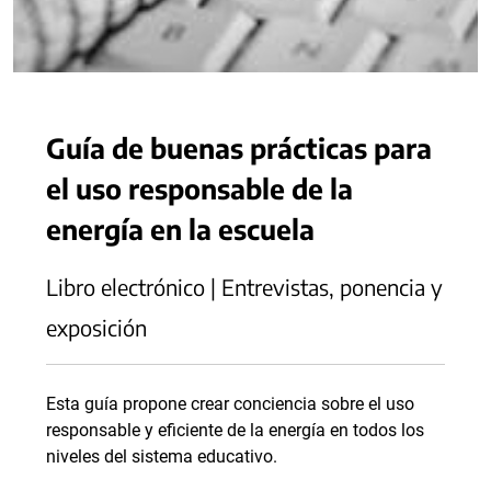
Guía de buenas prácticas para
el uso responsable de la
energía en la escuela
Libro electrónico | Entrevistas, ponencia y
exposición
Esta guía propone crear conciencia sobre el uso
responsable y eficiente de la energía en todos los
niveles del sistema educativo.