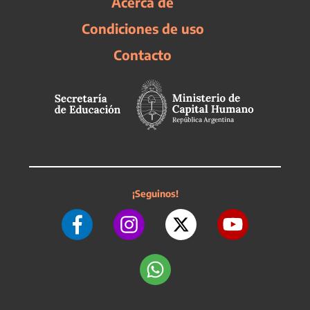
Acerca de
Condiciones de uso
Contacto
¡Seguinos!