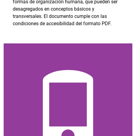
formas de organización humana, que pueden ser
desagregados en conceptos básicos y
transversales. El documento cumple con las
condiciones de accesibilidad del formato PDF.