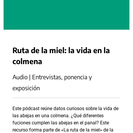
Ruta de la miel: la vida en la
colmena
Audio | Entrevistas, ponencia y
exposición
Este pódcast reúne datos curiosos sobre la vida de
las abejas en una colmena. ¿Qué diferentes
fuciones cumplen las abejas en el panal? Este
recurso forma parte de «La ruta de la miel» de la