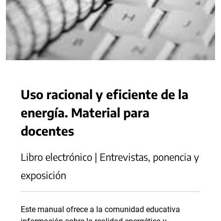
Uso racional y eficiente de la
energía. Material para
docentes
Libro electrónico | Entrevistas, ponencia y
exposición
Este manual ofrece a la comunidad educativa