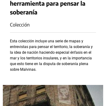
herramienta para pensar la
soberanía
Colección
Esta colección incluye una serie de mapas y
entrevistas para pensar el territorio, la soberanía y
la idea de nación haciendo especial énfasis en el
mar y los territorios insulares, y en la importancia
que esto tiene en la disputa de soberanía plena
sobre Malvinas.