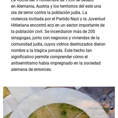
en Alemania, Austria y los territorios del este una
ola de terror contra la población judía. La
violencia incitada por el Partido Nazi y la Juventud
Hitleriana encontró eco en un sector importante de
la población civil. Se incendiaron más de 200
sinagogas, junto con negocios y viviendas de la
comunidad judía, cuyos vidrios destrozados dieron
nombre a la trágica jornada. Este hecho tan
significativo permite comprender cómo el
antisemitismo había impregnado en la sociedad
alemana de entonces.