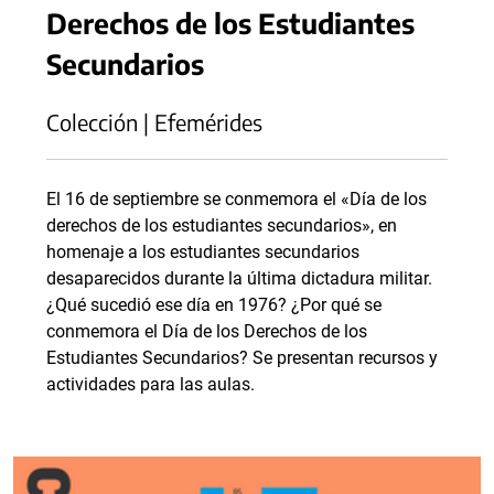
Derechos de los Estudiantes
Secundarios
Colección | Efemérides
El 16 de septiembre se conmemora el «Día de los
derechos de los estudiantes secundarios», en
homenaje a los estudiantes secundarios
desaparecidos durante la última dictadura militar.
¿Qué sucedió ese día en 1976? ¿Por qué se
conmemora el Día de los Derechos de los
Estudiantes Secundarios? Se presentan recursos y
actividades para las aulas.