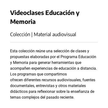
Videoclases Educación y
Memoria
Colección | Material audiovisual
Esta colección reúne una selección de clases y
propuestas elaboradas por el Programa Educación
y Memoria para generar herramientas que
acompañen experiencias de educación a distancia.
Los programas que compartimos
ofrecen diferentes recursos audiovisuales, fuentes
documentales, entrevistas y otros materiales
didácticos para reflexionar sobre la enseñanza de
temas complejos del pasado reciente.