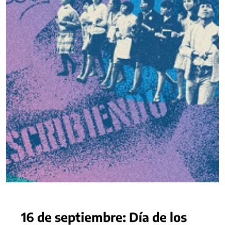
16 de septiembre: Día de los