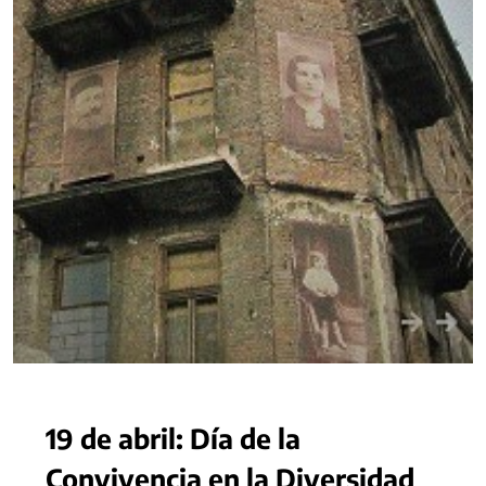
19 de abril: Día de la
Convivencia en la Diversidad