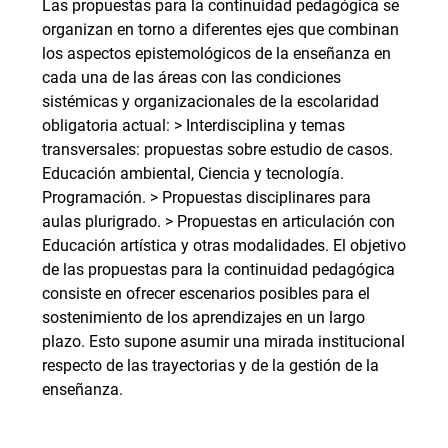
Las propuestas para la continuidad pedagógica se
organizan en torno a diferentes ejes que combinan
los aspectos epistemológicos de la enseñanza en
cada una de las áreas con las condiciones
sistémicas y organizacionales de la escolaridad
obligatoria actual: > Interdisciplina y temas
transversales: propuestas sobre estudio de casos.
Educación ambiental, Ciencia y tecnología.
Programación. > Propuestas disciplinares para
aulas plurigrado. > Propuestas en articulación con
Educación artística y otras modalidades. El objetivo
de las propuestas para la continuidad pedagógica
consiste en ofrecer escenarios posibles para el
sostenimiento de los aprendizajes en un largo
plazo. Esto supone asumir una mirada institucional
respecto de las trayectorias y de la gestión de la
enseñanza.