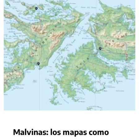
Malvinas: los mapas como