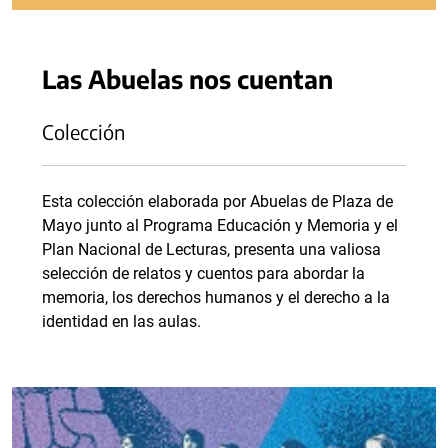
Las Abuelas nos cuentan
Colección
Esta colección elaborada por Abuelas de Plaza de
Mayo junto al Programa Educación y Memoria y el
Plan Nacional de Lecturas, presenta una valiosa
selección de relatos y cuentos para abordar la
memoria, los derechos humanos y el derecho a la
identidad en las aulas.