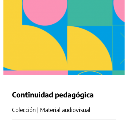
Continuidad pedagógica
Colección | Material audiovisual