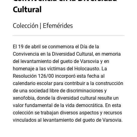
Cultural
Colección | Efemérides
El 19 de abril se conmemora el Día de la
Convivencia en la Diversidad Cultural, en memoria
del levantamiento del gueto de Varsovia y en
homenaje a las víctimas del Holocausto. La
Resolución 126/00 incorporó esta fecha al
calendario escolar para contribuir a la construcción
de una sociedad libre de discriminaciones y
xenofobia, donde la diversidad cultural resulte un
valor fundamental de la vida democrática. En esta
colección se trabajan diversos aspectos y recursos
vinculados al levantamiento del gueto de Varsovia.