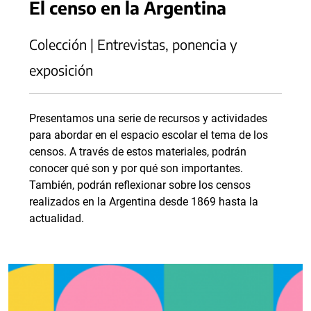
El censo en la Argentina
Colección | Entrevistas, ponencia y
exposición
Presentamos una serie de recursos y actividades
para abordar en el espacio escolar el tema de los
censos. A través de estos materiales, podrán
conocer qué son y por qué son importantes.
También, podrán reflexionar sobre los censos
realizados en la Argentina desde 1869 hasta la
actualidad.