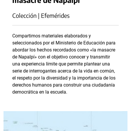
Colección | Efemérides
Compartimos materiales elaborados y
seleccionados por el Ministerio de Educación para
abordar los hechos recordados como «la masacre
de Napalpí» con el objetivo conocer y transmitir
una experiencia límite que permite plantear una
serie de interrogantes acerca de la vida en común,
el respeto por la diversidad y la importancia de los
derechos humanos para construir una ciudadanía
democrática en la escuela.