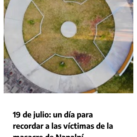
19 de julio: un día para
recordar a las víctimas de la
masacre de Napalpí