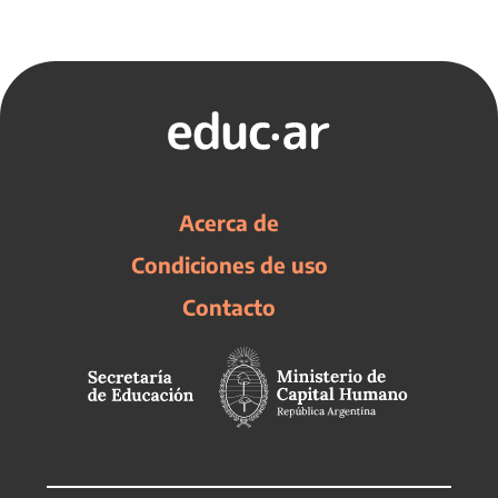
Acerca de
Condiciones de uso
Contacto