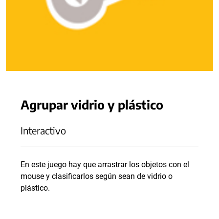
Agrupar vidrio y plástico
Interactivo
En este juego hay que arrastrar los objetos con el
mouse y clasificarlos según sean de vidrio o
plástico.