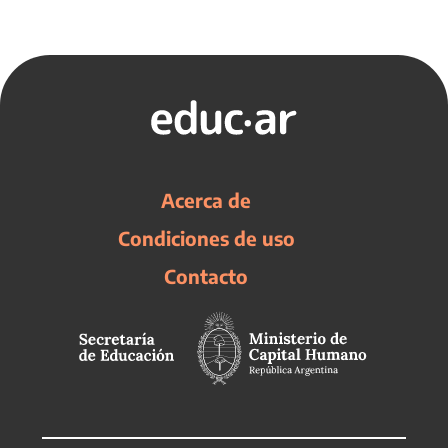
Acerca de
Condiciones de uso
Contacto