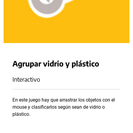
Agrupar vidrio y plástico
Interactivo
En este juego hay que arrastrar los objetos con el
mouse y clasificarlos según sean de vidrio o
plástico.