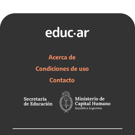
Acerca de
Condiciones de uso
Contacto