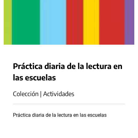
Práctica diaria de la lectura en
las escuelas
Colección | Actividades
Práctica diaria de la lectura en las escuelas