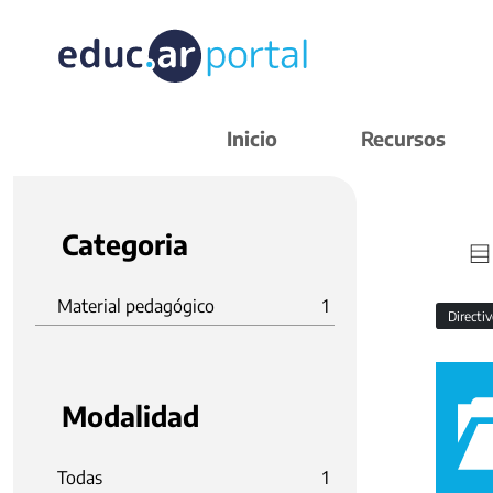
Inicio
Recursos
Categoria
Material pedagógico
1
Directi
Modalidad
Todas
1