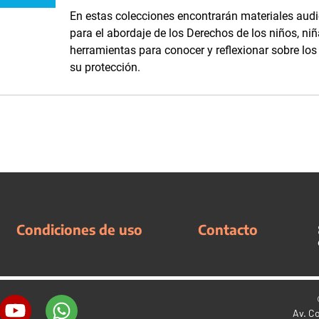
En estas colecciones encontrarán materiales audi
para el abordaje de los Derechos de los niños, niñ
herramientas para conocer y reflexionar sobre lo
su protección.
Condiciones de uso
Contacto
Av. C