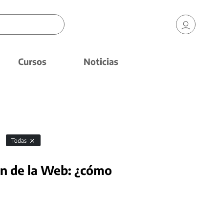
Cursos
Noticias
Todas
ón de la Web: ¿cómo