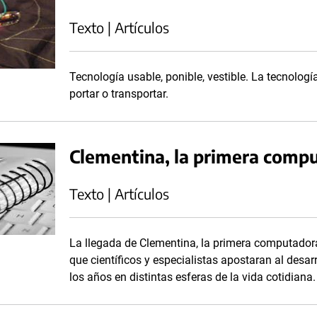
Texto | Artículos
Tecnología usable, ponible, vestible. La tecnolog
portar o transportar.
Clementina, la primera compu
Texto | Artículos
La llegada de Clementina, la primera computadora
que científicos y especialistas apostaran al desar
los años en distintas esferas de la vida cotidiana.