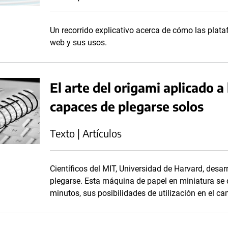
Un recorrido explicativo acerca de cómo las plat
web y sus usos.
El arte del origami aplicado a
capaces de plegarse solos
Texto | Artículos
Científicos del MIT, Universidad de Harvard, desa
plegarse. Esta máquina de papel en miniatura se 
minutos, sus posibilidades de utilización en el 