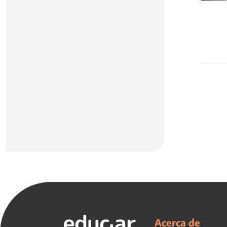
Acerca de