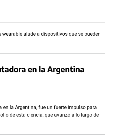
ía wearable alude a dispositivos que se pueden
tadora en la Argentina
 en la Argentina, fue un fuerte impulso para
rollo de esta ciencia, que avanzó a lo largo de