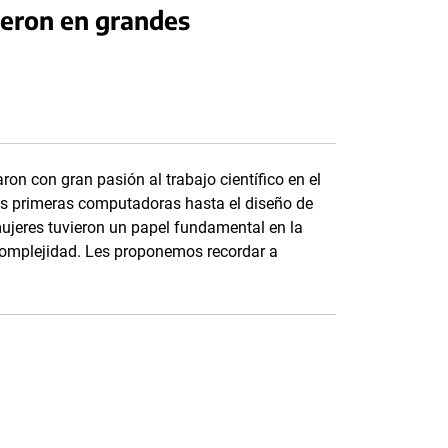
ieron en grandes
ron con gran pasión al trabajo científico en el
as primeras computadoras hasta el diseño de
mujeres tuvieron un papel fundamental en la
complejidad. Les proponemos recordar a