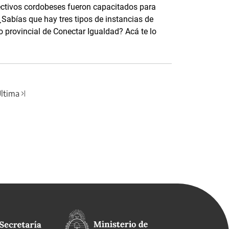
rectivos cordobeses fueron capacitados para
Sabías que hay tres tipos de instancias de
 provincial de Conectar Igualdad? Acá te lo
ltima