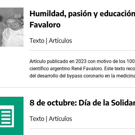
Humildad, pasión y educación
Favaloro
Texto | Artículos
Artículo publicado en 2023 con motivo de los 100
científico argentino René Favaloro. Este texto rec
del desarrollo del bypass coronario en la medicin
8 de octubre: Día de la Solida
Texto | Artículos