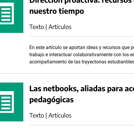
nuestro tiempo
Texto | Artículos
En este artículo se aportan ideas y recursos que
trabajo e interactuar colaborativamente con los e
acompañamiento de las trayectorias estudiantiles
Las netbooks, aliadas para a
pedagógicas
Texto | Artículos