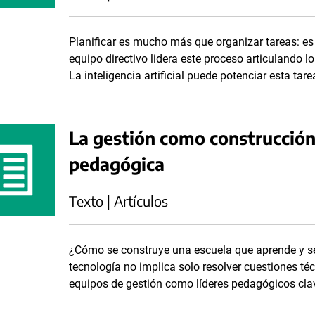
Planificar es mucho más que organizar tareas: es o
equipo directivo lidera este proceso articulando lo
La inteligencia artificial puede potenciar esta tar
La gestión como construcción 
pedagógica
Texto | Artículos
¿Cómo se construye una escuela que aprende y s
tecnología no implica solo resolver cuestiones téc
equipos de gestión como líderes pedagógicos cla