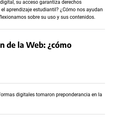
igital, su acceso garantiza derechos
el aprendizaje estudiantil? ¿Cómo nos ayudan
flexionamos sobre su uso y sus contenidos.
ón de la Web: ¿cómo
aformas digitales tomaron preponderancia en la