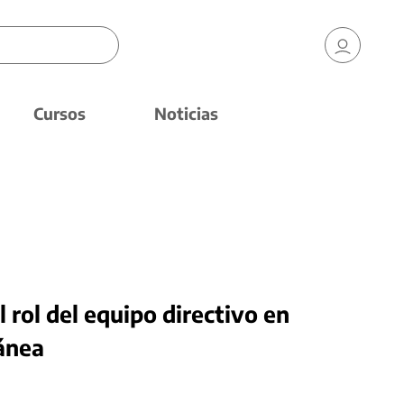
Cursos
Noticias
l rol del equipo directivo en
ánea