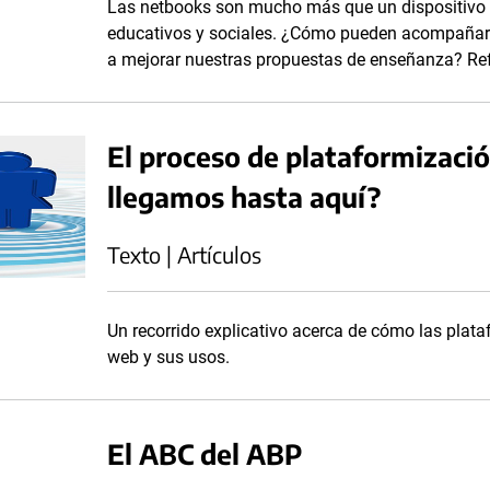
Las netbooks son mucho más que un dispositivo d
educativos y sociales. ¿Cómo pueden acompañar 
a mejorar nuestras propuestas de enseñanza? Re
El proceso de plataformizaci
llegamos hasta aquí?
Texto | Artículos
Un recorrido explicativo acerca de cómo las plat
web y sus usos.
El ABC del ABP