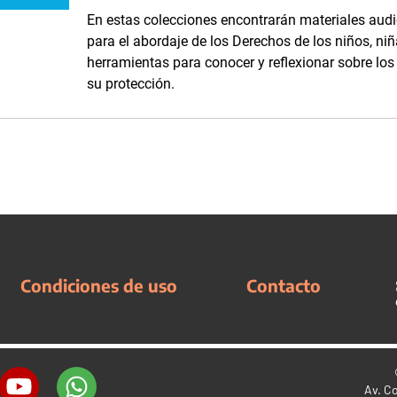
En estas colecciones encontrarán materiales audi
para el abordaje de los Derechos de los niños, niñ
herramientas para conocer y reflexionar sobre lo
su protección.
Condiciones de uso
Contacto
Av. C