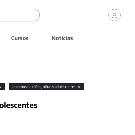
Cursos
Noticias
derechos de niños, niñas y adolescentes
dolescentes