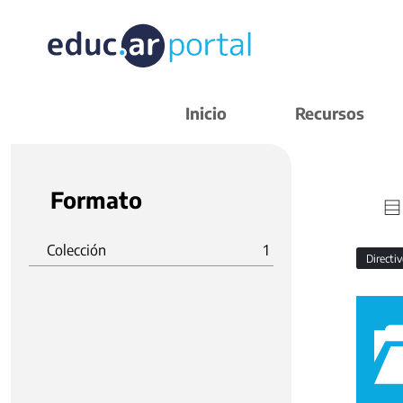
Inicio
Recursos
Formato
Colección
1
Directi