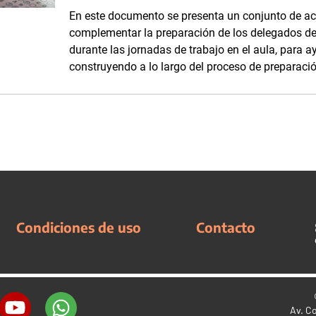
En este documento se presenta un conjunto de ac
complementar la preparación de los delegados de
durante las jornadas de trabajo en el aula, para 
construyendo a lo largo del proceso de preparaci
Condiciones de uso
Contacto
Av. C