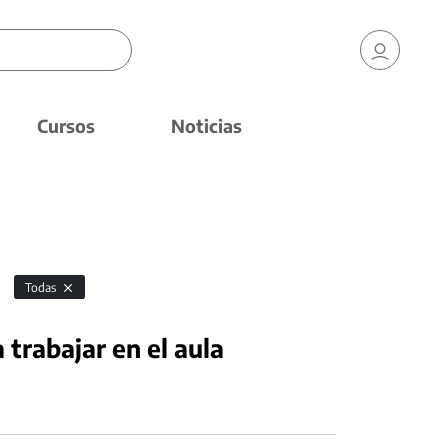
Cursos
Noticias
Todas
trabajar en el aula