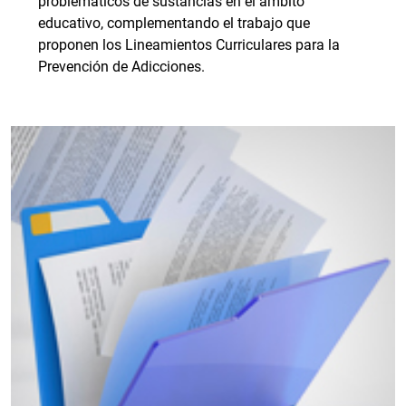
problemáticos de sustancias en el ámbito
educativo, complementando el trabajo que
proponen los Lineamientos Curriculares para la
Prevención de Adicciones.