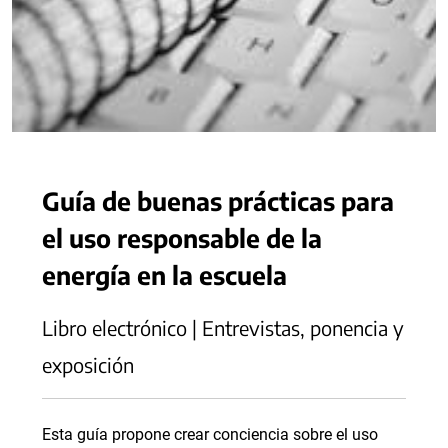
Guía de buenas prácticas para
el uso responsable de la
energía en la escuela
Libro electrónico | Entrevistas, ponencia y
exposición
Esta guía propone crear conciencia sobre el uso