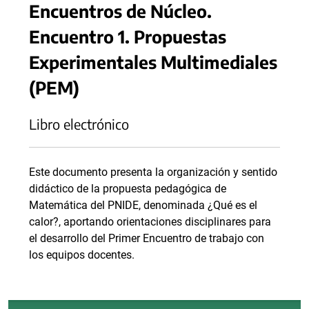
Encuentros de Núcleo.
Encuentro 1. Propuestas
Experimentales Multimediales
(PEM)
Libro electrónico
Este documento presenta la organización y sentido
didáctico de la propuesta pedagógica de
Matemática del PNIDE, denominada ¿Qué es el
calor?, aportando orientaciones disciplinares para
el desarrollo del Primer Encuentro de trabajo con
los equipos docentes.