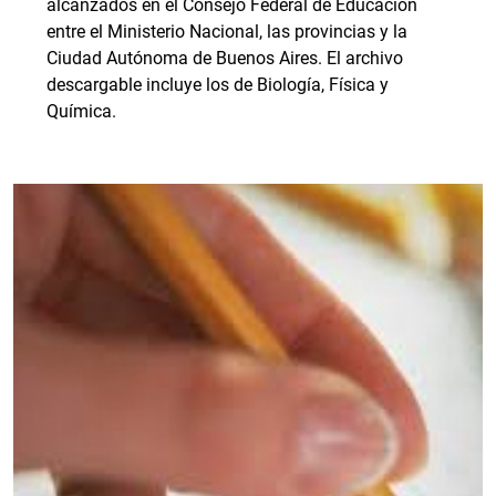
alcanzados en el Consejo Federal de Educación
entre el Ministerio Nacional, las provincias y la
Ciudad Autónoma de Buenos Aires. El archivo
descargable incluye los de Biología, Física y
Química.