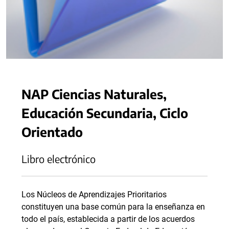
NAP Ciencias Naturales,
Educación Secundaria, Ciclo
Orientado
Libro electrónico
Los Núcleos de Aprendizajes Prioritarios
constituyen una base común para la enseñanza en
todo el país, establecida a partir de los acuerdos