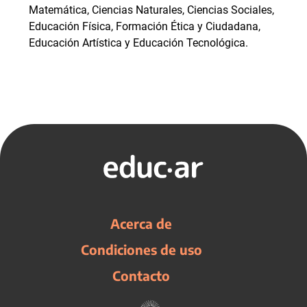
Matemática, Ciencias Naturales, Ciencias Sociales,
Educación Física, Formación Ética y Ciudadana,
Educación Artística y Educación Tecnológica.
Acerca de
Condiciones de uso
Contacto