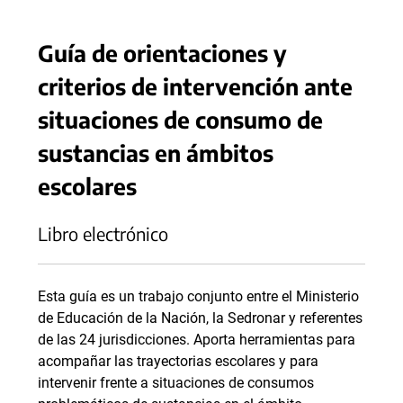
Guía de orientaciones y
criterios de intervención ante
situaciones de consumo de
sustancias en ámbitos
escolares
Libro electrónico
Esta guía es un trabajo conjunto entre el Ministerio
de Educación de la Nación, la Sedronar y referentes
de las 24 jurisdicciones. Aporta herramientas para
acompañar las trayectorias escolares y para
intervenir frente a situaciones de consumos