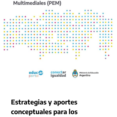
Estrategias y aportes
conceptuales para los