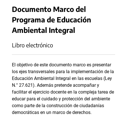
Documento Marco del
Programa de Educación
Ambiental Integral
Libro electrónico
El objetivo de este documento marco es presentar
los ejes transversales para la implementación de la
Educación Ambiental Integral en las escuelas (Ley
N.° 27.621). Además pretende acompañar y
facilitar el ejercicio docente en la compleja tarea de
educar para el cuidado y protección del ambiente
como parte de la construcción de ciudadanías
democráticas en un marco de derechos.