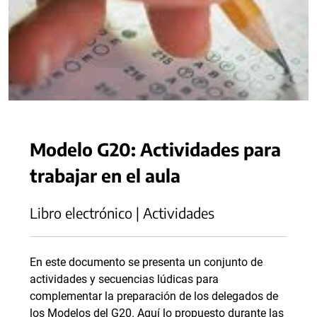
Modelo G20: Actividades para
trabajar en el aula
Libro electrónico | Actividades
En este documento se presenta un conjunto de
actividades y secuencias lúdicas para
complementar la preparación de los delegados de
los Modelos del G20. Aquí lo propuesto durante las