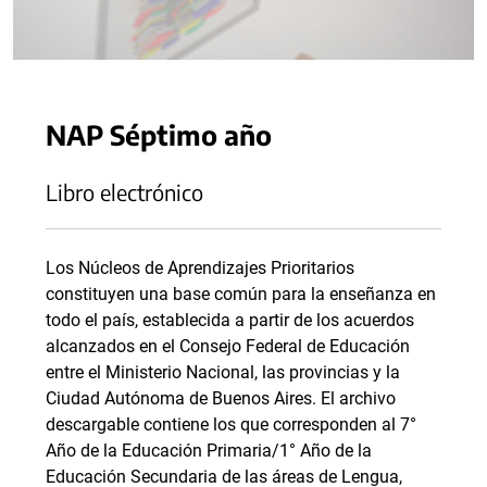
NAP Séptimo año
Libro electrónico
Los Núcleos de Aprendizajes Prioritarios
constituyen una base común para la enseñanza en
todo el país, establecida a partir de los acuerdos
alcanzados en el Consejo Federal de Educación
entre el Ministerio Nacional, las provincias y la
Ciudad Autónoma de Buenos Aires. El archivo
descargable contiene los que corresponden al 7°
Año de la Educación Primaria/1° Año de la
Educación Secundaria de las áreas de Lengua,