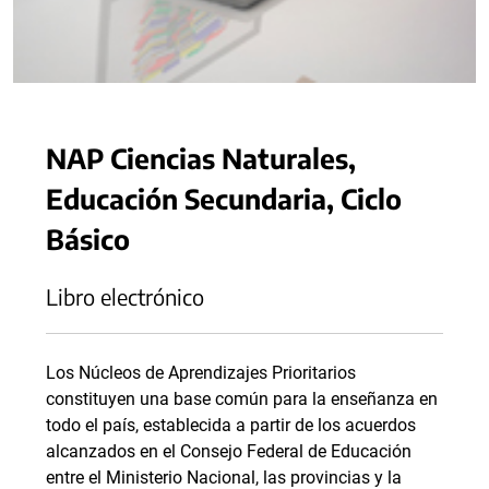
NAP Ciencias Naturales,
Educación Secundaria, Ciclo
Básico
Libro electrónico
Los Núcleos de Aprendizajes Prioritarios
constituyen una base común para la enseñanza en
todo el país, establecida a partir de los acuerdos
alcanzados en el Consejo Federal de Educación
entre el Ministerio Nacional, las provincias y la