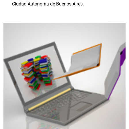
Ciudad Autónoma de Buenos Aires.