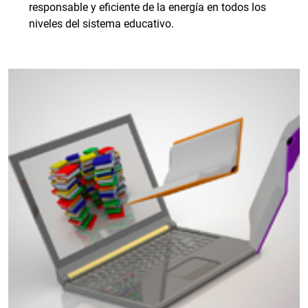
responsable y eficiente de la energía en todos los
niveles del sistema educativo.