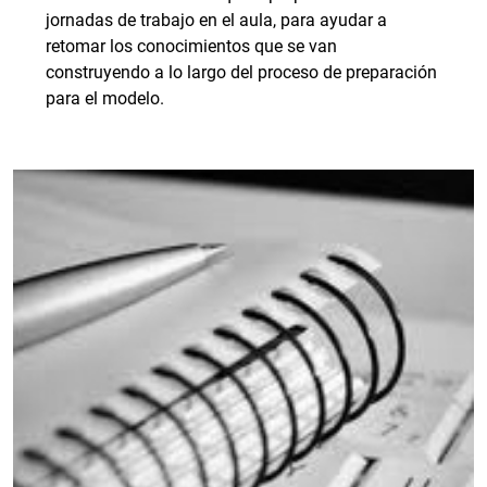
jornadas de trabajo en el aula, para ayudar a
retomar los conocimientos que se van
construyendo a lo largo del proceso de preparación
para el modelo.