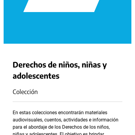
Derechos de niños, niñas y
adolescentes
Colección
En estas colecciones encontrarán materiales
audiovisuales, cuentos, actividades e información
para el abordaje de los Derechos de los niños,
niñas y adolescentes. El objetivo es brindar