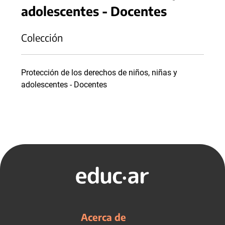
adolescentes - Docentes
Colección
Protección de los derechos de niños, niñas y
adolescentes - Docentes
Acerca de