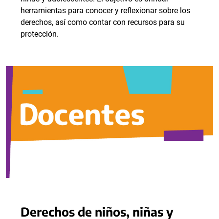
herramientas para conocer y reflexionar sobre los
derechos, así como contar con recursos para su
protección.
Derechos de niños, niñas y