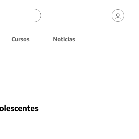
Cursos
Noticias
dolescentes