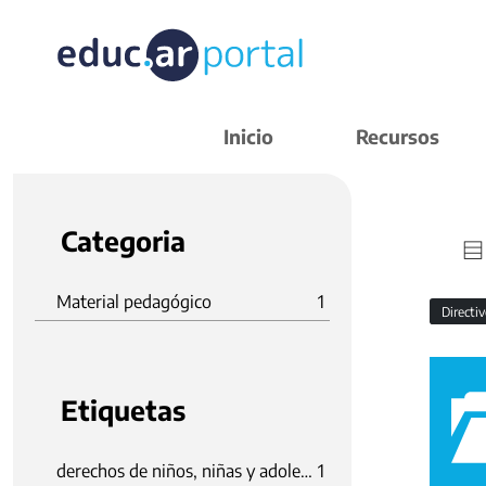
Inicio
Recursos
Categoria
Material pedagógico
1
Directi
Etiquetas
derechos de niños, niñas y adolescentes
1