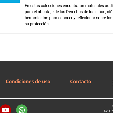
En estas colecciones encontrarán materiales audi
para el abordaje de los Derechos de los niños, niñ
herramientas para conocer y reflexionar sobre lo
su protección.
Condiciones de uso
Contacto
Av. C