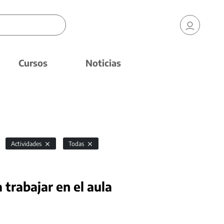
Cursos
Noticias
Actividades
Todas
trabajar en el aula