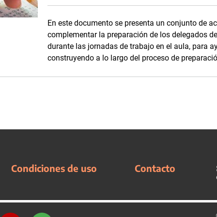
En este documento se presenta un conjunto de ac
complementar la preparación de los delegados de
durante las jornadas de trabajo en el aula, para 
construyendo a lo largo del proceso de preparaci
Condiciones de uso
Contacto