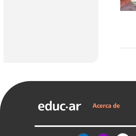
Acerca de