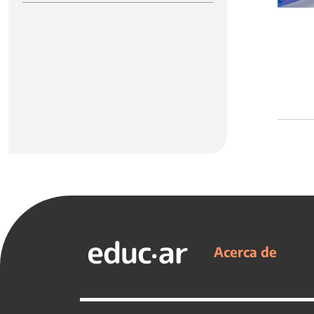
Acerca de