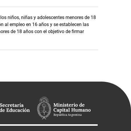
 los niños, niñas y adolescentes menores de 18
ón al empleo en 16 años y se establecen las
ores de 18 años con el objetivo de firmar