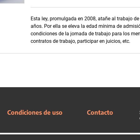
Esta ley, promulgada en 2008, atañe al trabajo de
años. Por ella se eleva la edad mínima de admisi
condiciones de la jornada de trabajo para los men
contratos de trabajo, participar en juicios, etc.
Condiciones de uso
Contacto