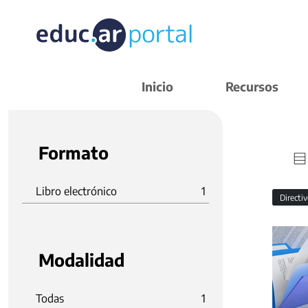
Inicio
Recursos
Formato
Libro electrónico
1
Directi
Modalidad
Todas
1