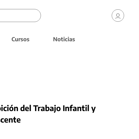
Cursos
Noticias
ción del Trabajo Infantil y
scente