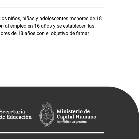
 los niños, niñas y adolescentes menores de 18
ón al empleo en 16 años y se establecen las
ores de 18 años con el objetivo de firmar