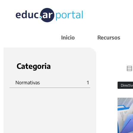
Inicio
Recursos
Categoria
Normativas
1
Directi