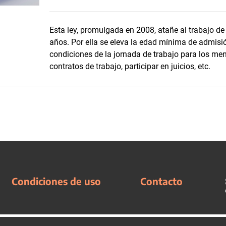
Esta ley, promulgada en 2008, atañe al trabajo de
años. Por ella se eleva la edad mínima de admisi
condiciones de la jornada de trabajo para los men
contratos de trabajo, participar en juicios, etc.
Condiciones de uso
Contacto