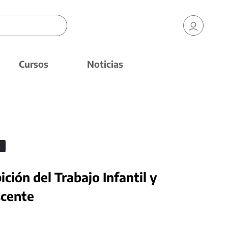
Cursos
Noticias
ción del Trabajo Infantil y
scente