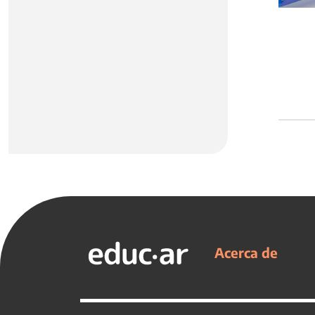
Acerca de