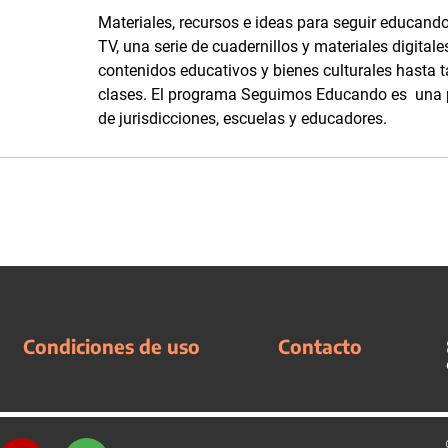
Materiales, recursos e ideas para seguir educando
TV, una serie de cuadernillos y materiales digitale
contenidos educativos y bienes culturales hasta 
clases. El programa Seguimos Educando es una p
de jurisdicciones, escuelas y educadores.
Condiciones de uso
Contacto