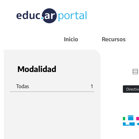
Inicio
Recursos
Modalidad
Todas
1
Directi