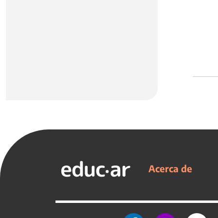
Acerca de