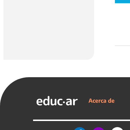
Acerca de