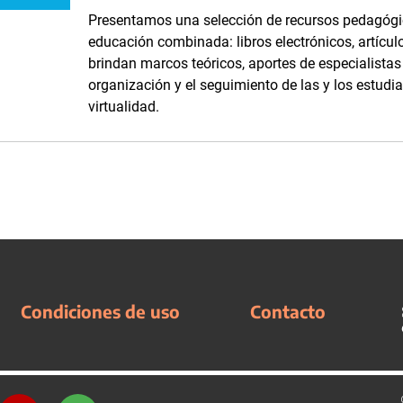
Presentamos una selección de recursos pedagógic
educación combinada: libros electrónicos, artículo
brindan marcos teóricos, aportes de especialistas
organización y el seguimiento de las y los estudi
virtualidad.
Condiciones de uso
Contacto