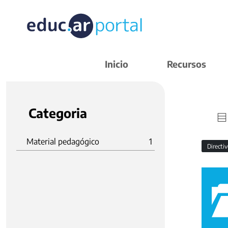
Inicio
Recursos
Categoria
Material pedagógico
1
Directi