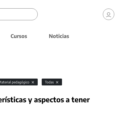
Cursos
Noticias
Material pedagógico
Todas
rísticas y aspectos a tener