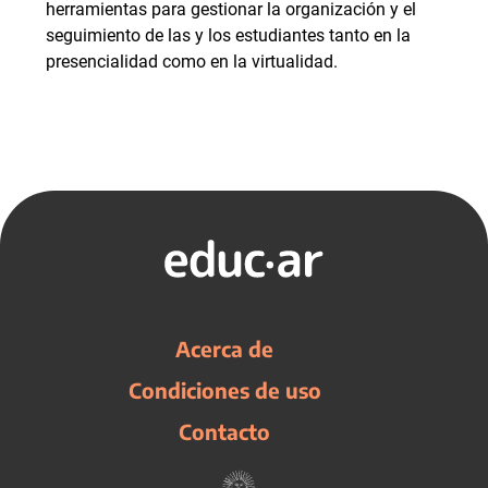
herramientas para gestionar la organización y el
seguimiento de las y los estudiantes tanto en la
presencialidad como en la virtualidad.
Acerca de
Condiciones de uso
Contacto