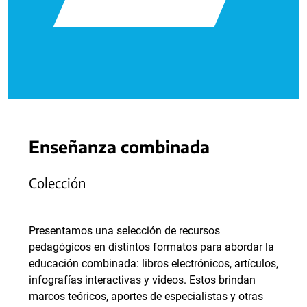
Enseñanza combinada
Colección
Presentamos una selección de recursos
pedagógicos en distintos formatos para abordar la
educación combinada: libros electrónicos, artículos,
infografías interactivas y videos. Estos brindan
marcos teóricos, aportes de especialistas y otras