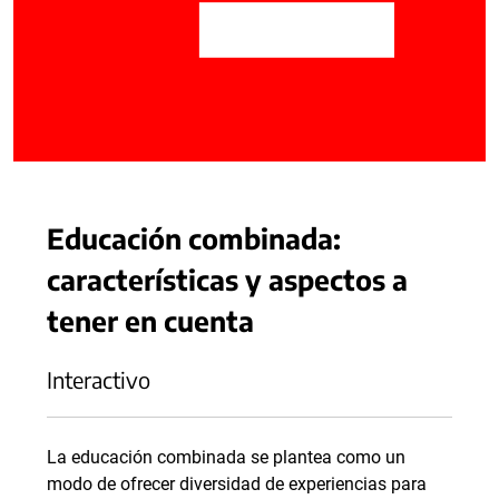
Educación combinada:
características y aspectos a
tener en cuenta
Interactivo
La educación combinada se plantea como un
modo de ofrecer diversidad de experiencias para