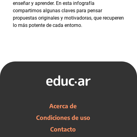
enseñar y aprender. En esta infografía
compartimos algunas claves para pensar
propuestas originales y motivadoras, que recuperen
lo más potente de cada entorno.
Acerca de
Condiciones de uso
Contacto