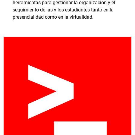
herramientas para gestionar la organización y el
seguimiento de las y los estudiantes tanto en la
presencialidad como en la virtualidad.