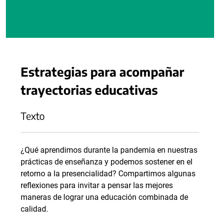
Estrategias para acompañar
trayectorias educativas
Texto
¿Qué aprendimos durante la pandemia en nuestras
prácticas de enseñanza y podemos sostener en el
retorno a la presencialidad? Compartimos algunas
reflexiones para invitar a pensar las mejores
maneras de lograr una educación combinada de
calidad.