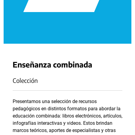
Enseñanza combinada
Colección
Presentamos una selección de recursos
pedagógicos en distintos formatos para abordar la
educación combinada: libros electrónicos, artículos,
infografías interactivas y videos. Estos brindan
marcos teóricos, aportes de especialistas y otras