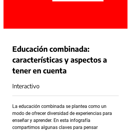
Educación combinada:
características y aspectos a
tener en cuenta
Interactivo
La educación combinada se plantea como un
modo de ofrecer diversidad de experiencias para
enseñar y aprender. En esta infografía
compartimos algunas claves para pensar