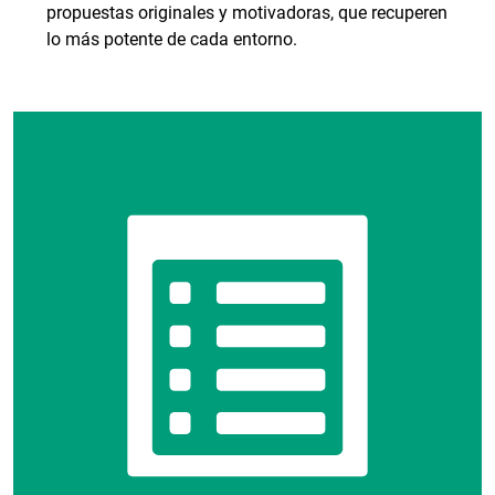
propuestas originales y motivadoras, que recuperen
lo más potente de cada entorno.